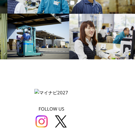
FOLLOW US