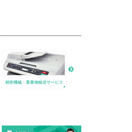
精密機械・重量物輸送サービス
危険物・毒劇物保管サービス