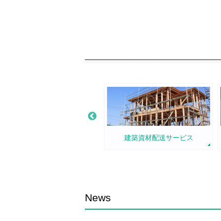
国際物流サービス
建築資材配送サービス
News