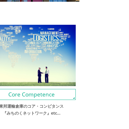
Core Competence
東邦運輸倉庫のコア・コンピタンス
『みちのくネットワーク』etc...