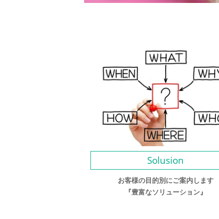
Solusion
お客様の目的別にご案内します
『豊富なソリューション』