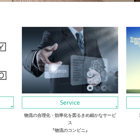
Service
物流の合理化・効率化を図るきめ細かなサービ
ス
『物流のコンビニ』